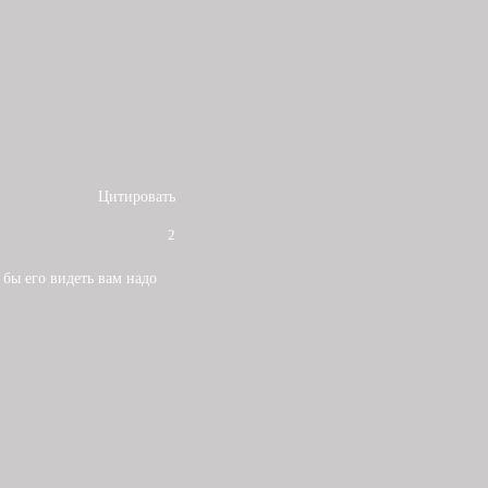
Цитировать
2
о бы его видеть вам надо