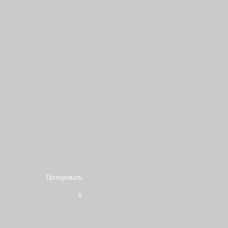
Цитировать
6