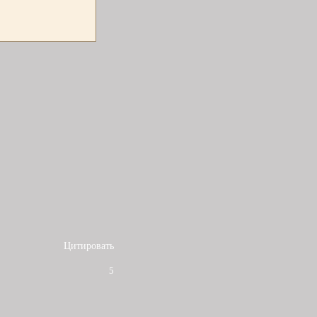
Цитировать
5