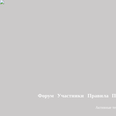
Форум
Участники
Правила
П
Активные т