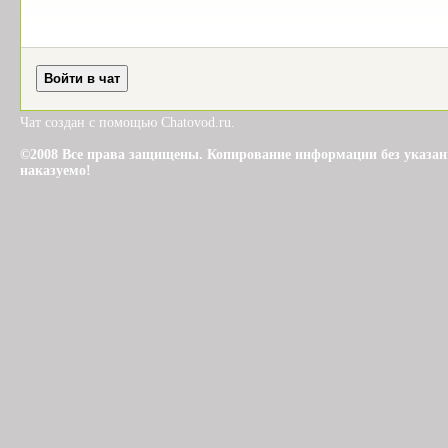
Чат создан с помощью Chatovod.ru.
©2008 Все права защищены. Копирование информации без указания 
наказуемо!