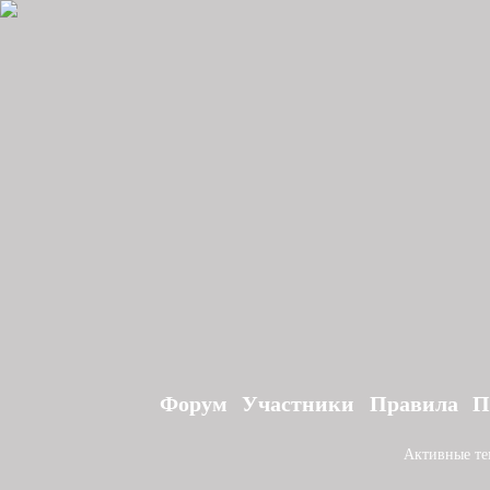
Форум
Участники
Правила
П
Активные т