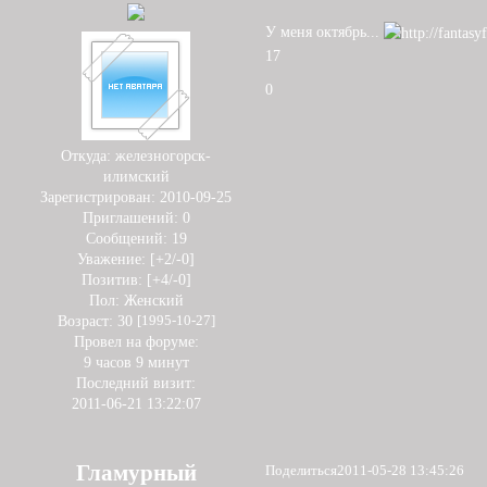
У меня октябрь...
17
0
Откуда:
железногорск-
илимский
Зарегистрирован
: 2010-09-25
Приглашений:
0
Сообщений:
19
Уважение:
[+2/-0]
Позитив:
[+4/-0]
Пол:
Женский
Возраст:
30
[1995-10-27]
Провел на форуме:
9 часов 9 минут
Последний визит:
2011-06-21 13:22:07
Гламурный
Поделиться
2011-05-28 13:45:26