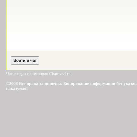
Чат создан с помощью Chatovod.ru.
©2008 Все права защищены. Копирование информации без указания 
наказуемо!