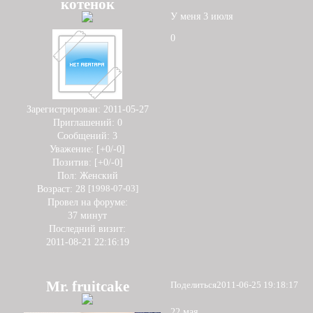
котенок
У меня 3 июля
0
Зарегистрирован
: 2011-05-27
Приглашений:
0
Сообщений:
3
Уважение:
[+0/-0]
Позитив:
[+0/-0]
Пол:
Женский
Возраст:
28
[1998-07-03]
Провел на форуме:
37 минут
Последний визит:
2011-08-21 22:16:19
Mr. fruitcake
Поделиться
2011-06-25 19:18:17
22 мая