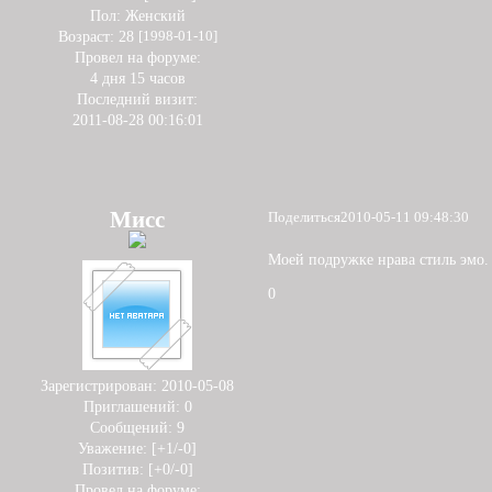
Пол:
Женский
Возраст:
28
[1998-01-10]
Провел на форуме:
4 дня 15 часов
Последний визит:
2011-08-28 00:16:01
Мисс
Поделиться
2010-05-11 09:48:30
Моей подружке нрава стиль эмо.
0
Зарегистрирован
: 2010-05-08
Приглашений:
0
Сообщений:
9
Уважение:
[+1/-0]
Позитив:
[+0/-0]
Провел на форуме: