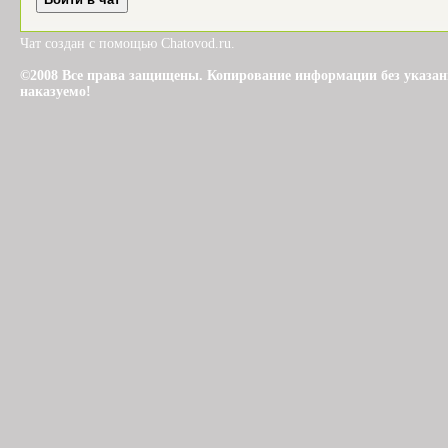
Чат создан с помощью Chatovod.ru.
©2008 Все права защищены. Копирование информации без указания 
наказуемо!