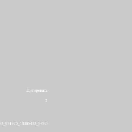
Цитировать
5