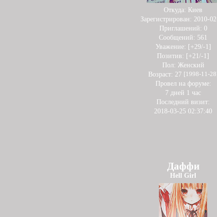
Откуда:
Киев
Зарегистрирован
: 2010-02
Приглашений:
0
Сообщений:
561
Уважение:
[+29/-1]
Позитив:
[+21/-1]
Пол:
Женский
Возраст:
27
[1998-11-28
Провел на форуме:
7 дней 1 час
Последний визит:
2018-03-25 02:37:40
Даффи
Hell Girl