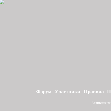
Форум
Участники
Правила
П
Активные т