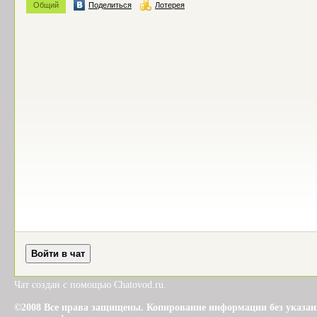
Чат создан с помощью Chatovod.ru.
©2008 Все права защищены. Копирование информации без указания 