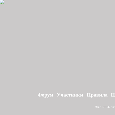
Форум
Участники
Правила
П
Активные т