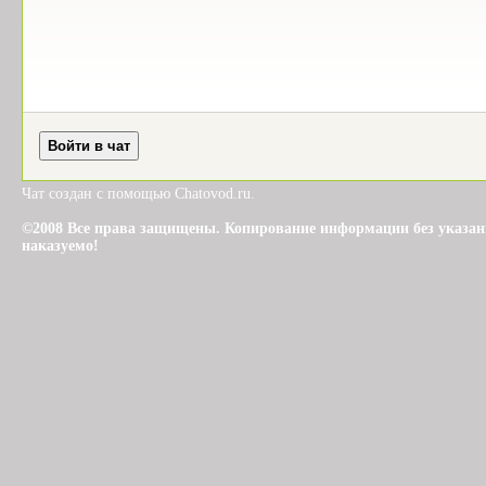
Чат создан с помощью Chatovod.ru.
©2008 Все права защищены. Копирование информации без указания 
наказуемо!